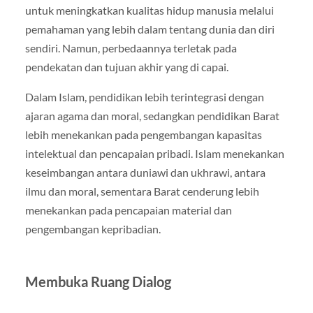
untuk meningkatkan kualitas hidup manusia melalui
pemahaman yang lebih dalam tentang dunia dan diri
sendiri. Namun, perbedaannya terletak pada
pendekatan dan tujuan akhir yang di capai.
Dalam Islam, pendidikan lebih terintegrasi dengan
ajaran agama dan moral, sedangkan pendidikan Barat
lebih menekankan pada pengembangan kapasitas
intelektual dan pencapaian pribadi. Islam menekankan
keseimbangan antara duniawi dan ukhrawi, antara
ilmu dan moral, sementara Barat cenderung lebih
menekankan pada pencapaian material dan
pengembangan kepribadian.
Membuka Ruang Dialog