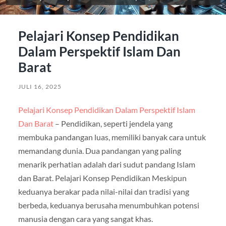
Pelajari Konsep Pendidikan
Dalam Perspektif Islam Dan
Barat
JULI 16, 2025
Pelajari Konsep Pendidikan Dalam Perspektif Islam
Dan Barat
– Pendidikan, seperti jendela yang
membuka pandangan luas, memiliki banyak cara untuk
memandang dunia. Dua pandangan yang paling
menarik perhatian adalah dari sudut pandang Islam
dan Barat. Pelajari Konsep Pendidikan Meskipun
keduanya berakar pada nilai-nilai dan tradisi yang
berbeda, keduanya berusaha menumbuhkan potensi
manusia dengan cara yang sangat khas.