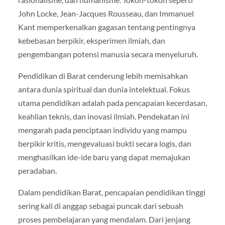
John Locke, Jean-Jacques Rousseau, dan Immanuel
Kant memperkenalkan gagasan tentang pentingnya
kebebasan berpikir, eksperimen ilmiah, dan
pengembangan potensi manusia secara menyeluruh.
Pendidikan di Barat cenderung lebih memisahkan
antara dunia spiritual dan dunia intelektual. Fokus
utama pendidikan adalah pada pencapaian kecerdasan,
keahlian teknis, dan inovasi ilmiah. Pendekatan ini
mengarah pada penciptaan individu yang mampu
berpikir kritis, mengevaluasi bukti secara logis, dan
menghasilkan ide-ide baru yang dapat memajukan
peradaban.
Dalam pendidikan Barat, pencapaian pendidikan tinggi
sering kali di anggap sebagai puncak dari sebuah
proses pembelajaran yang mendalam. Dari jenjang