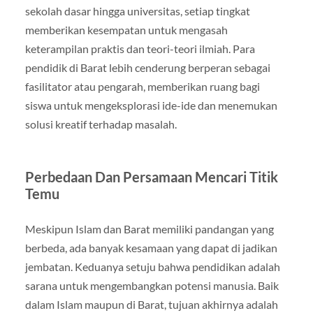
sekolah dasar hingga universitas, setiap tingkat
memberikan kesempatan untuk mengasah
keterampilan praktis dan teori-teori ilmiah. Para
pendidik di Barat lebih cenderung berperan sebagai
fasilitator atau pengarah, memberikan ruang bagi
siswa untuk mengeksplorasi ide-ide dan menemukan
solusi kreatif terhadap masalah.
Perbedaan Dan Persamaan Mencari Titik
Temu
Meskipun Islam dan Barat memiliki pandangan yang
berbeda, ada banyak kesamaan yang dapat di jadikan
jembatan. Keduanya setuju bahwa pendidikan adalah
sarana untuk mengembangkan potensi manusia. Baik
dalam Islam maupun di Barat, tujuan akhirnya adalah