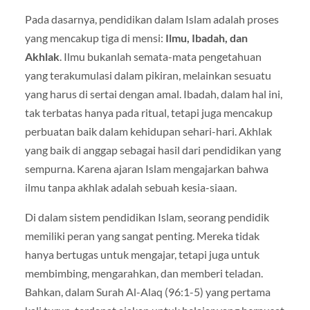
Pada dasarnya, pendidikan dalam Islam adalah proses
yang mencakup tiga di mensi:
Ilmu, Ibadah, dan
Akhlak
. Ilmu bukanlah semata-mata pengetahuan
yang terakumulasi dalam pikiran, melainkan sesuatu
yang harus di sertai dengan amal. Ibadah, dalam hal ini,
tak terbatas hanya pada ritual, tetapi juga mencakup
perbuatan baik dalam kehidupan sehari-hari. Akhlak
yang baik di anggap sebagai hasil dari pendidikan yang
sempurna. Karena ajaran Islam mengajarkan bahwa
ilmu tanpa akhlak adalah sebuah kesia-siaan.
Di dalam sistem pendidikan Islam, seorang pendidik
memiliki peran yang sangat penting. Mereka tidak
hanya bertugas untuk mengajar, tetapi juga untuk
membimbing, mengarahkan, dan memberi teladan.
Bahkan, dalam Surah Al-Alaq (96:1-5) yang pertama