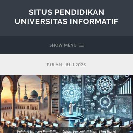
SITUS PENDIDIKAN
UNIVERSITAS INFORMATIF
SHOW MENU
BULAN:
JULI 2025
Pelajari Konsep Pendidikan Dalam Perspektif Islam Dan Barat