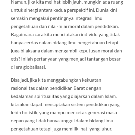
Namun, jika kita melihat lebih jauh, mungkin ada ruang
untuk sinergi antara kedua perspektif ini. Dunia kini
semakin mengakui pentingnya integrasi ilmu
pengetahuan dan nilai-nilai moral dalam pendidikan.
Bagaimana cara kita menciptakan individu yang tidak
hanya cerdas dalam bidang ilmu pengetahuan tetapi
juga bijaksana dalam mengambil keputusan moral dan
etis? Inilah pertanyaan yang menjadi tantangan besar
di era globalisasi.
Bisa jadi, jika kita menggabungkan kekuatan
rasionalitas dalam pendidikan Barat dengan
kedalaman spiritualitas yang diajarkan dalam Islam,
kita akan dapat menciptakan sistem pendidikan yang
lebih holistik, yang mampu mencetak generasi masa
depan yang tidak hanya unggul dalam bidang ilmu
pengetahuan tetapi juga memiliki hati yang luhur.