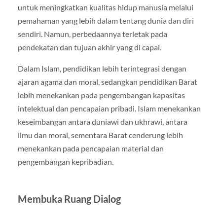
untuk meningkatkan kualitas hidup manusia melalui
pemahaman yang lebih dalam tentang dunia dan diri
sendiri. Namun, perbedaannya terletak pada
pendekatan dan tujuan akhir yang di capai.
Dalam Islam, pendidikan lebih terintegrasi dengan
ajaran agama dan moral, sedangkan pendidikan Barat
lebih menekankan pada pengembangan kapasitas
intelektual dan pencapaian pribadi. Islam menekankan
keseimbangan antara duniawi dan ukhrawi, antara
ilmu dan moral, sementara Barat cenderung lebih
menekankan pada pencapaian material dan
pengembangan kepribadian.
Membuka Ruang Dialog