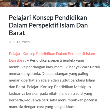
Pelajari Konsep Pendidikan
Dalam Perspektif Islam Dan
Barat
JULI 16, 2025
Pelajari Konsep Pendidikan Dalam Perspektif Islam
Dan Barat
– Pendidikan, seperti jendela yang
membuka pandangan luas, memiliki banyak cara untuk
memandang dunia. Dua pandangan yang paling
menarik perhatian adalah dari sudut pandang Islam
dan Barat. Pelajari Konsep Pendidikan Meskipun
keduanya berakar pada nilai-nilai dan tradisi yang
berbeda, keduanya berusaha menumbuhkan potensi
manusia dengan cara yang sangat khas.