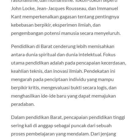
John Locke, Jean-Jacques Rousseau, dan Immanuel
Kant memperkenalkan gagasan tentang pentingnya
kebebasan berpikir, eksperimen ilmiah, dan
pengembangan potensi manusia secara menyeluruh.
Pendidikan di Barat cenderung lebih memisahkan
antara dunia spiritual dan dunia intelektual. Fokus
utama pendidikan adalah pada pencapaian kecerdasan,
keahlian teknis, dan inovasi ilmiah. Pendekatan ini
mengarah pada penciptaan individu yang mampu
berpikir kritis, mengevaluasi bukti secara logis, dan
menghasilkan ide-ide baru yang dapat memajukan
peradaban.
Dalam pendidikan Barat, pencapaian pendidikan tinggi
sering kali di anggap sebagai puncak dari sebuah
proses pembelajaran yang mendalam. Dari jenjang