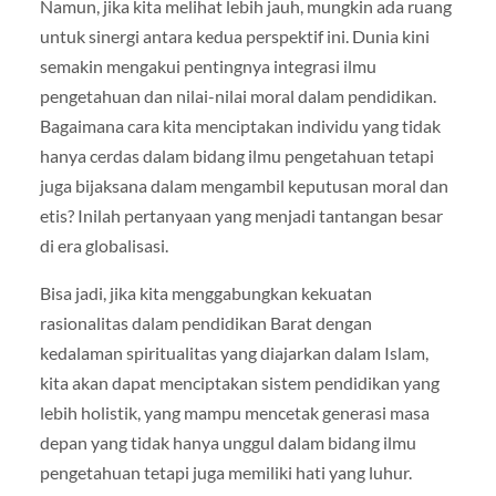
Namun, jika kita melihat lebih jauh, mungkin ada ruang
untuk sinergi antara kedua perspektif ini. Dunia kini
semakin mengakui pentingnya integrasi ilmu
pengetahuan dan nilai-nilai moral dalam pendidikan.
Bagaimana cara kita menciptakan individu yang tidak
hanya cerdas dalam bidang ilmu pengetahuan tetapi
juga bijaksana dalam mengambil keputusan moral dan
etis? Inilah pertanyaan yang menjadi tantangan besar
di era globalisasi.
Bisa jadi, jika kita menggabungkan kekuatan
rasionalitas dalam pendidikan Barat dengan
kedalaman spiritualitas yang diajarkan dalam Islam,
kita akan dapat menciptakan sistem pendidikan yang
lebih holistik, yang mampu mencetak generasi masa
depan yang tidak hanya unggul dalam bidang ilmu
pengetahuan tetapi juga memiliki hati yang luhur.