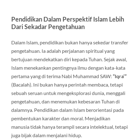
Pendidikan Dalam Perspektif Islam Lebih
Dari Sekadar Pengetahuan
Dalam Islam, pendidikan bukan hanya sekedar transfer
pengetahuan. Ia adalah perjalanan spiritual yang
bertujuan mendekatkan diri kepada Tuhan. Sejak awal,
Islam menekankan pentingnya ilmu dengan kata-kata
pertama yang di terima Nabi Muhammad SAW:
“Iqra’”
(Bacalah). Ini bukan hanya perintah membaca, tetapi
sebuah seruan untuk mengeksplorasi dunia, menggali
pengetahuan, dan menemukan kebesaran Tuhan di
dalamnya. Pendidikan dalam Islam berorientasi pada
pembentukan karakter dan moral. Menjadikan
manusia tidak hanya terampil secara intelektual, tetapi
juga bijak dalam menjalani hidup.