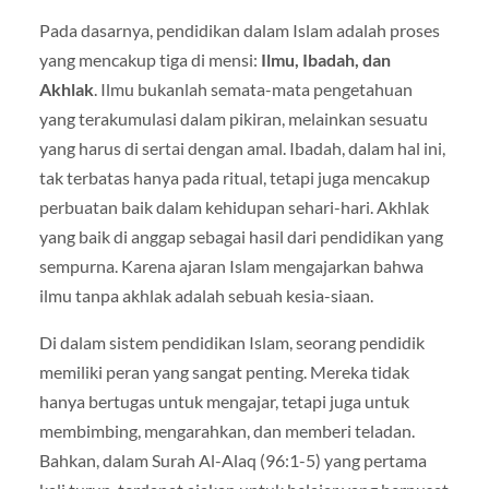
Pada dasarnya, pendidikan dalam Islam adalah proses
yang mencakup tiga di mensi:
Ilmu, Ibadah, dan
Akhlak
. Ilmu bukanlah semata-mata pengetahuan
yang terakumulasi dalam pikiran, melainkan sesuatu
yang harus di sertai dengan amal. Ibadah, dalam hal ini,
tak terbatas hanya pada ritual, tetapi juga mencakup
perbuatan baik dalam kehidupan sehari-hari. Akhlak
yang baik di anggap sebagai hasil dari pendidikan yang
sempurna. Karena ajaran Islam mengajarkan bahwa
ilmu tanpa akhlak adalah sebuah kesia-siaan.
Di dalam sistem pendidikan Islam, seorang pendidik
memiliki peran yang sangat penting. Mereka tidak
hanya bertugas untuk mengajar, tetapi juga untuk
membimbing, mengarahkan, dan memberi teladan.
Bahkan, dalam Surah Al-Alaq (96:1-5) yang pertama