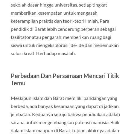
sekolah dasar hingga universitas, setiap tingkat
memberikan kesempatan untuk mengasah
keterampilan praktis dan teori-teori ilmiah. Para
pendidik di Barat lebih cenderung berperan sebagai
fasilitator atau pengarah, memberikan ruang bagi
siswa untuk mengeksplorasi ide-ide dan menemukan
solusi kreatif terhadap masalah.
Perbedaan Dan Persamaan Mencari Titik
Temu
Meskipun Islam dan Barat memiliki pandangan yang
berbeda, ada banyak kesamaan yang dapat di jadikan
jembatan. Keduanya setuju bahwa pendidikan adalah
sarana untuk mengembangkan potensi manusia. Baik
dalam Islam maupun di Barat, tujuan akhirnya adalah