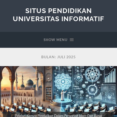
SITUS PENDIDIKAN
UNIVERSITAS INFORMATIF
SHOW MENU
BULAN:
JULI 2025
Pelajari Konsep Pendidikan Dalam Perspektif Islam Dan Barat