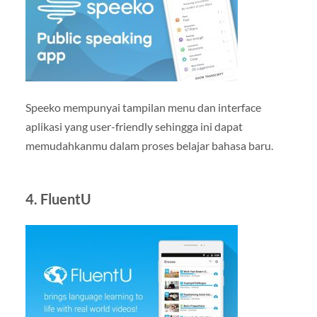
Speeko mempunyai tampilan menu dan interface
aplikasi yang user-friendly sehingga ini dapat
memudahkanmu dalam proses belajar bahasa baru.
4. FluentU