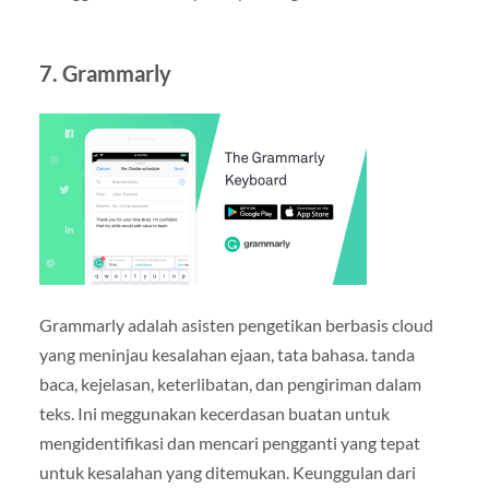
7. Grammarly
Grammarly adalah asisten pengetikan berbasis cloud
yang meninjau kesalahan ejaan, tata bahasa. tanda
baca, kejelasan, keterlibatan, dan pengiriman dalam
teks. Ini meggunakan kecerdasan buatan untuk
mengidentifikasi dan mencari pengganti yang tepat
untuk kesalahan yang ditemukan. Keunggulan dari