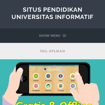
SITUS PENDIDIKAN
UNIVERSITAS INFORMATIF
SHOW MENU
TAG:
APLIKASI