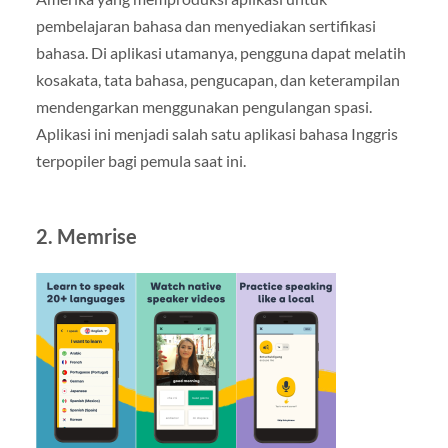
pembelajaran bahasa dan menyediakan sertifikasi
bahasa. Di aplikasi utamanya, pengguna dapat melatih
kosakata, tata bahasa, pengucapan, dan keterampilan
mendengarkan menggunakan pengulangan spasi.
Aplikasi ini menjadi salah satu aplikasi bahasa Inggris
terpopiler bagi pemula saat ini.
2. Memrise