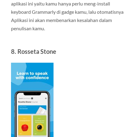
aplikasi ini yaitu kamu hanya perlu meng-install
keyboard Grammarly di gadge kamu, lalu otomatisnya
Aplikasi ini akan membenarkan kesalahan dalam
penulisan kamu.
8. Rosseta Stone