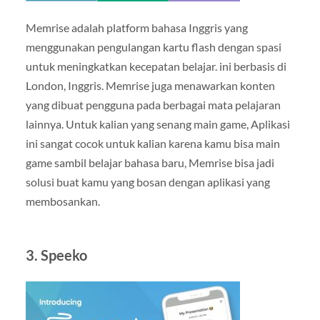
Memrise adalah platform bahasa Inggris yang
menggunakan pengulangan kartu flash dengan spasi
untuk meningkatkan kecepatan belajar. ini berbasis di
London, Inggris. Memrise juga menawarkan konten
yang dibuat pengguna pada berbagai mata pelajaran
lainnya. Untuk kalian yang senang main game, Aplikasi
ini sangat cocok untuk kalian karena kamu bisa main
game sambil belajar bahasa baru, Memrise bisa jadi
solusi buat kamu yang bosan dengan aplikasi yang
membosankan.
3. Speeko