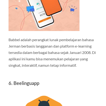
Babbel adalah perangkat lunak pembelajaran bahasa
Jerman berbasis langganan dan platform e-learning
tersedia dalam berbagai bahasa sejak Januari 2008. Di
aplikasi ini kamu bisa menemukan pelajaran yang
singkat, interaktif, namun tetap informatif.
6. Beelinguapp