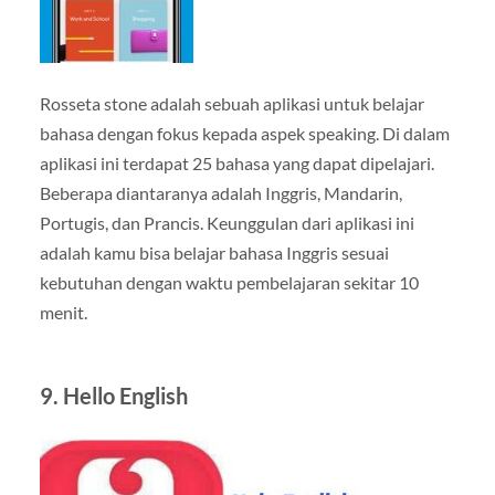
Rosseta stone adalah sebuah aplikasi untuk belajar
bahasa dengan fokus kepada aspek speaking. Di dalam
aplikasi ini terdapat 25 bahasa yang dapat dipelajari.
Beberapa diantaranya adalah Inggris, Mandarin,
Portugis, dan Prancis. Keunggulan dari aplikasi ini
adalah kamu bisa belajar bahasa Inggris sesuai
kebutuhan dengan waktu pembelajaran sekitar 10
menit.
9. Hello English