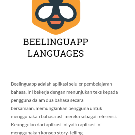
Beelinguapp adalah aplikasi seluler pembelajaran
bahasa. Ini bekerja dengan menunjukan teks kepada
pengguna dalam dua bahasa secara
bersamaan, memungkinkan pengguna untuk
menggunakan bahasa asli mereka sebagai referensi.
Keunggulan dari aplikasi ini yaitu aplikasi ini
menggunakan konsep story-telling.