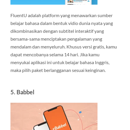
FluentU adalah platform yang menawarkan sumber
belajar bahasa dalam bentuk vidio dunia nyata yang
dikombinasikan dengan subtitel interaktif yang
bersama-sama menciptakan pengalaman yang
mendalam dan menyeluruh. Khusus versi gratis, kamu
dapat mencobanya selama 14 hari. Jika kamu
menyukai aplikasi ini untuk belajar bahasa Inggris,
maka pilih paket berlangganan sesuai keinginan.
5. Babbel