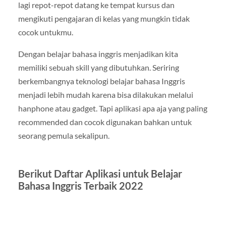
lagi repot-repot datang ke tempat kursus dan
mengikuti pengajaran di kelas yang mungkin tidak
cocok untukmu.
Dengan belajar bahasa inggris menjadikan kita
memiliki sebuah skill yang dibutuhkan. Seriring
berkembangnya teknologi belajar bahasa Inggris
menjadi lebih mudah karena bisa dilakukan melalui
hanphone atau gadget. Tapi aplikasi apa aja yang paling
recommended dan cocok digunakan bahkan untuk
seorang pemula sekalipun.
Berikut Daftar Aplikasi untuk Belajar
Bahasa Inggris Terbaik 2022