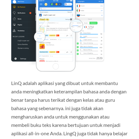
LinQ adalah aplikasi yang dibuat untuk membantu
anda meningkatkan keterampilan bahasa anda dengan
benar tanpa harus terikat dengan kelas atau guru
bahasa yang sebenarnya. ini juga tidak akan
mengharuskan anda untuk menggunakan atau
membeli buku teks karena bertujuan untuk menjadi
aplikasi all-in-one Anda. LingQ juga tidak hanya belajar