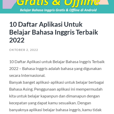
10 Daftar Aplikasi Untuk
Belajar Bahasa Inggris Terbaik
2022
OKTOBER 2, 2022
10 Daftar Aplikasi untuk Belajar Bahasa Inggris Terbaik
2022 – Bahasa Inggris adalah bahasa yang digunakan
secara Internasional.
Banyak banget aplikasi-aplikasi untuk belajar berbagai
Bahasa Asing. Penggunaan aplikasi ini mempermudah
kita untuk belajar kapanpun dan dimanapun dengan
kecepatan yang dapat kamu sesuaikan. Dengan
banyaknya aplikasi belajar bahasa inggris, kamu tidak