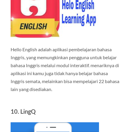
Hello English adalah aplikasi pembelajaran bahasa
Inggris, yang memungkinkan pengguna untuk belajar
bahasa Inggris melalui modul interaktif. menariknya di
aplikasi ini kamu juga tidak hanya belajar bahasa
Inggris semata, melainkan bisa mempelajari 22 bahasa
lain yang disediakan.
10. LingQ