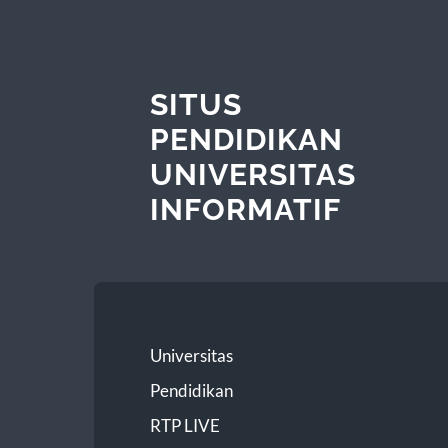
SITUS
PENDIDIKAN
UNIVERSITAS
INFORMATIF
Universitas
Pendidikan
RTP LIVE