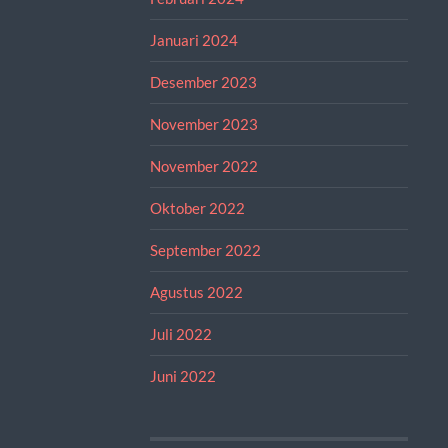
Januari 2024
Desember 2023
November 2023
November 2022
Oktober 2022
September 2022
Agustus 2022
Juli 2022
Juni 2022