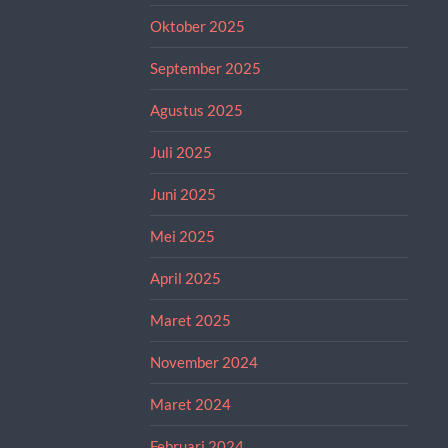
Oktober 2025
September 2025
Agustus 2025
Juli 2025
Juni 2025
Mei 2025
April 2025
Maret 2025
November 2024
Maret 2024
Februari 2024