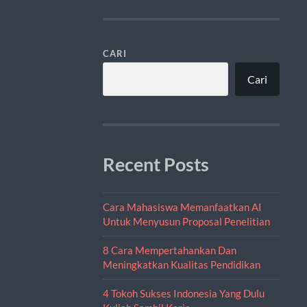
CARI
Cari
Recent Posts
Cara Mahasiswa Memanfaatkan AI
Untuk Menyusun Proposal Penelitian
8 Cara Mempertahankan Dan
Meningkatkan Kualitas Pendidikan
4 Tokoh Sukses Indonesia Yang Dulu