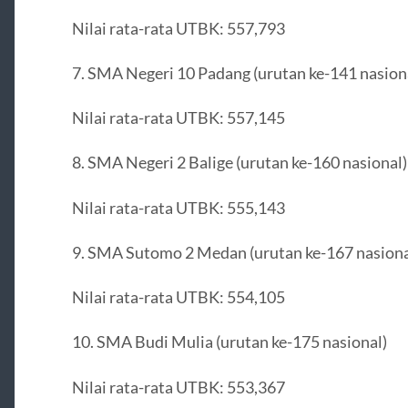
Nilai rata-rata UTBK: 557,793
7. SMA Negeri 10 Padang (urutan ke-141 nasion
Nilai rata-rata UTBK: 557,145
8. SMA Negeri 2 Balige (urutan ke-160 nasional)
Nilai rata-rata UTBK: 555,143
9. SMA Sutomo 2 Medan (urutan ke-167 nasiona
Nilai rata-rata UTBK: 554,105
10. SMA Budi Mulia (urutan ke-175 nasional)
Nilai rata-rata UTBK: 553,367