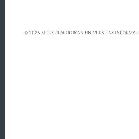
© 2026
SITUS PENDIDIKAN UNIVERSITAS INFORMAT