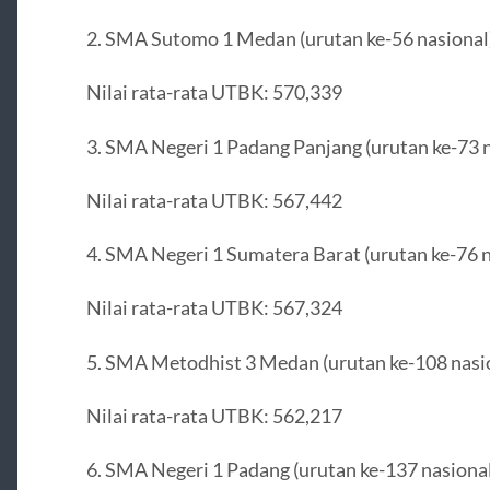
2. SMA Sutomo 1 Medan (urutan ke-56 nasional
Nilai rata-rata UTBK: 570,339
3. SMA Negeri 1 Padang Panjang (urutan ke-73 n
Nilai rata-rata UTBK: 567,442
4. SMA Negeri 1 Sumatera Barat (urutan ke-76 n
Nilai rata-rata UTBK: 567,324
5. SMA Metodhist 3 Medan (urutan ke-108 nasi
Nilai rata-rata UTBK: 562,217
6. SMA Negeri 1 Padang (urutan ke-137 nasional