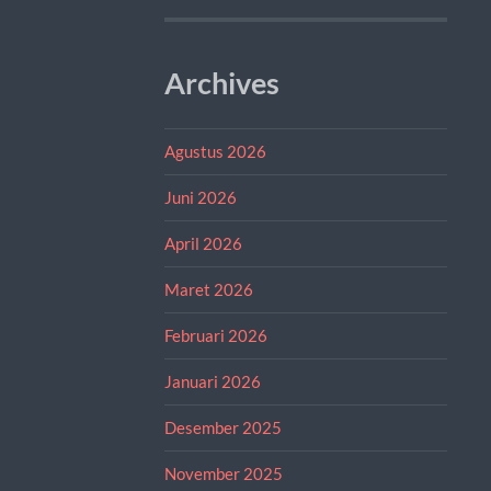
Archives
Agustus 2026
Juni 2026
April 2026
Maret 2026
Februari 2026
Januari 2026
Desember 2025
November 2025