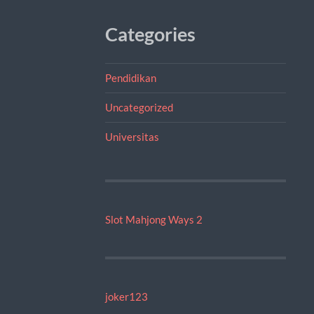
Categories
Pendidikan
Uncategorized
Universitas
Slot Mahjong Ways 2
joker123