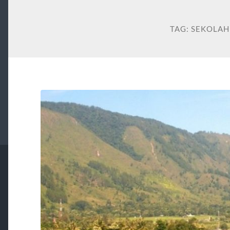
TAG:
SEKOLAH