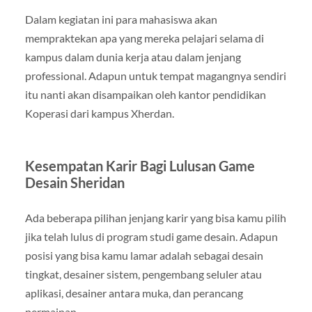
Dalam kegiatan ini para mahasiswa akan
mempraktekan apa yang mereka pelajari selama di
kampus dalam dunia kerja atau dalam jenjang
professional. Adapun untuk tempat magangnya sendiri
itu nanti akan disampaikan oleh kantor pendidikan
Koperasi dari kampus Xherdan.
Kesempatan Karir Bagi Lulusan Game
Desain Sheridan
Ada beberapa pilihan jenjang karir yang bisa kamu pilih
jika telah lulus di program studi game desain. Adapun
posisi yang bisa kamu lamar adalah sebagai desain
tingkat, desainer sistem, pengembang seluler atau
aplikasi, desainer antara muka, dan perancang
permainan.