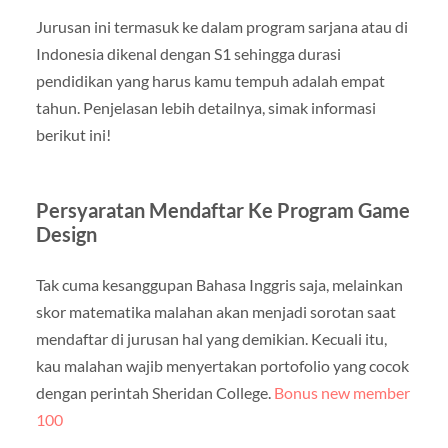
Jurusan ini termasuk ke dalam program sarjana atau di
Indonesia dikenal dengan S1 sehingga durasi
pendidikan yang harus kamu tempuh adalah empat
tahun. Penjelasan lebih detailnya, simak informasi
berikut ini!
Persyaratan Mendaftar Ke Program Game
Design
Tak cuma kesanggupan Bahasa Inggris saja, melainkan
skor matematika malahan akan menjadi sorotan saat
mendaftar di jurusan hal yang demikian. Kecuali itu,
kau malahan wajib menyertakan portofolio yang cocok
dengan perintah Sheridan College.
Bonus new member
100