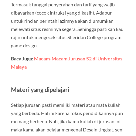
Termasuk tanggal penyerahan dan tarif yang wajib
dibayarkan (cocok intruksi yang dikasih). Adapun
untuk rincian perintah lazimnya akan diumumkan
melewati situs resminya segera. Sehingga pastikan kau
rajin untuk mengecek situs Sheridan College program
game design.
Baca Juga:
Macam-Macam Jurusan S2 di Universitas
Malaya
Materi yang dipelajari
Setiap jurusan pasti memiliki materi atau mata kuliah
yang berbeda. Hal ini karena fokus pendidikannya pun
memang berbeda. Nah, jika kamu kuliah di jurusan ini
maka kamu akan belajar mengenai Desain tingkat, seni