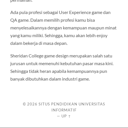
Ada pula profesi sebagai User Experience game dan
QA game. Dalam memilih profesi kamu bisa
menyelesaikannya dengan kemampuan maupun minat
yang kamu miliki. Sehingga, kamu akan lebih enjoy
dalam bekerja di masa depan.
Sheridan College game design merupakan salah satu
jurusan untuk memenuhi kebutuhan pasar masa kini.
Sehingga tidak heran apabila kemampuannya pun
banyak dibutuhkan dalam industri game.
© 2026
SITUS PENDIDIKAN UNIVERSITAS
INFORMATIF
—
UP ↑