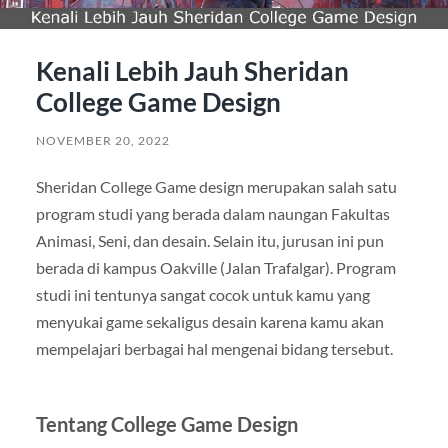
Kenali Lebih Jauh Sheridan
College Game Design
NOVEMBER 20, 2022
Sheridan College Game design merupakan salah satu
program studi yang berada dalam naungan Fakultas
Animasi, Seni, dan desain. Selain itu, jurusan ini pun
berada di kampus Oakville (Jalan Trafalgar). Program
studi ini tentunya sangat cocok untuk kamu yang
menyukai game sekaligus desain karena kamu akan
mempelajari berbagai hal mengenai bidang tersebut.
Tentang College Game Design