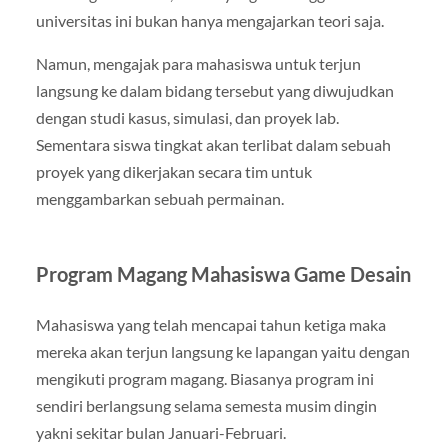
universitas ini bukan hanya mengajarkan teori saja.
Namun, mengajak para mahasiswa untuk terjun
langsung ke dalam bidang tersebut yang diwujudkan
dengan studi kasus, simulasi, dan proyek lab.
Sementara siswa tingkat akan terlibat dalam sebuah
proyek yang dikerjakan secara tim untuk
menggambarkan sebuah permainan.
Program Magang Mahasiswa Game Desain
Mahasiswa yang telah mencapai tahun ketiga maka
mereka akan terjun langsung ke lapangan yaitu dengan
mengikuti program magang. Biasanya program ini
sendiri berlangsung selama semesta musim dingin
yakni sekitar bulan Januari-Februari.