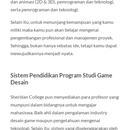
dan animasi (2D & 3D), pemrograman dan teknologi,
serta pemrograman dan teknologi.
Selain itu, untuk menunjang kemampuan yang kamu
miliki maka kamu pun akan belajar mengenai
pengembangan profesional dan manajemen proyek.
Sehingga, bukan hanya sebatas ide, tetapi kamu dapat
mewujudkannya menjadi nyata.
Sistem Pendidikan Program Studi Game
Desain
Sheridan College pun menyediakan para profesor yang
mumpuni dalam bidangnya untuk mengajar
mahasiswa. Baik ahli dalam pengalaman industry
desain game maupun pengetahuan mengenai
teknologi. Selain itu, sistem yang diselenggarakan oleh