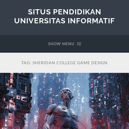
SITUS PENDIDIKAN
UNIVERSITAS INFORMATIF
SHOW MENU
TAG:
SHERIDAN COLLEGE GAME DESIGN