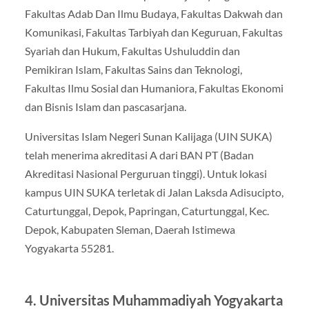
Fakultas Adab Dan Ilmu Budaya, Fakultas Dakwah dan
Komunikasi, Fakultas Tarbiyah dan Keguruan, Fakultas
Syariah dan Hukum, Fakultas Ushuluddin dan
Pemikiran Islam, Fakultas Sains dan Teknologi,
Fakultas Ilmu Sosial dan Humaniora, Fakultas Ekonomi
dan Bisnis Islam dan pascasarjana.
Universitas Islam Negeri Sunan Kalijaga (UIN SUKA)
telah menerima akreditasi A dari BAN PT (Badan
Akreditasi Nasional Perguruan tinggi). Untuk lokasi
kampus UIN SUKA terletak di Jalan Laksda Adisucipto,
Caturtunggal, Depok, Papringan, Caturtunggal, Kec.
Depok, Kabupaten Sleman, Daerah Istimewa
Yogyakarta 55281.
4. Universitas Muhammadiyah Yogyakarta