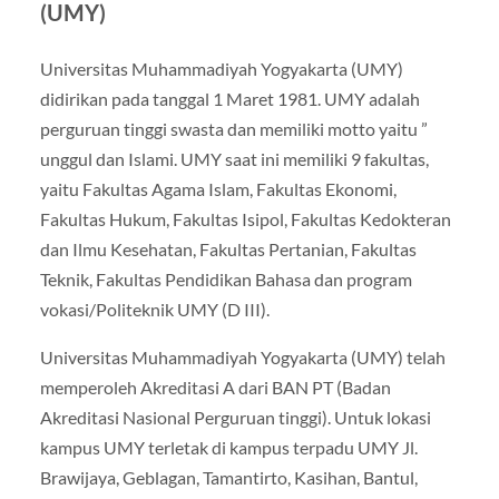
(UMY)
Universitas Muhammadiyah Yogyakarta (UMY)
didirikan pada tanggal 1 Maret 1981. UMY adalah
perguruan tinggi swasta dan memiliki motto yaitu ”
unggul dan Islami. UMY saat ini memiliki 9 fakultas,
yaitu Fakultas Agama Islam, Fakultas Ekonomi,
Fakultas Hukum, Fakultas Isipol, Fakultas Kedokteran
dan Ilmu Kesehatan, Fakultas Pertanian, Fakultas
Teknik, Fakultas Pendidikan Bahasa dan program
vokasi/Politeknik UMY (D III).
Universitas Muhammadiyah Yogyakarta (UMY) telah
memperoleh Akreditasi A dari BAN PT (Badan
Akreditasi Nasional Perguruan tinggi). Untuk lokasi
kampus UMY terletak di kampus terpadu UMY Jl.
Brawijaya, Geblagan, Tamantirto, Kasihan, Bantul,