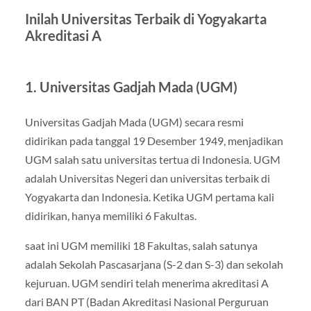
Inilah Universitas Terbaik di Yogyakarta
Akreditasi A
1. Universitas Gadjah Mada (UGM)
Universitas Gadjah Mada (UGM) secara resmi
didirikan pada tanggal 19 Desember 1949, menjadikan
UGM salah satu universitas tertua di Indonesia. UGM
adalah Universitas Negeri dan universitas terbaik di
Yogyakarta dan Indonesia. Ketika UGM pertama kali
didirikan, hanya memiliki 6 Fakultas.
saat ini UGM memiliki 18 Fakultas, salah satunya
adalah Sekolah Pascasarjana (S-2 dan S-3) dan sekolah
kejuruan. UGM sendiri telah menerima akreditasi A
dari BAN PT (Badan Akreditasi Nasional Perguruan