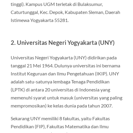
tinggi). Kampus UGM terletak di Bulaksumur,
Caturtunggal, Kec. Depok, Kabupaten Sleman, Daerah
Istimewa Yogyakarta 55281.
2. Universitas Negeri Yogyakarta (UNY)
Universitas Negeri Yogyakarta (UNY) didirikan pada
tanggal 21 Mei 1964. Dulunya universitas ini bernama
Institut Keguruan dan Ilmu Pengetahuan (IKIP). UNY
adalah satu-satunya lembaga Tenaga Pendidikan
(LPTK) di antara 20 universitas di Indonesia yang
memenuhi syarat untuk masuk (universitas yang paling
mempromosikan) ke kelas dunia pada tahun 2007.
Sekarang UNY memiliki 8 fakultas, yaitu Fakultas
Pendidikan (FIP), Fakultas Matematika dan Ilmu