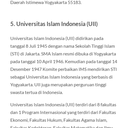
Daerah Istimewa Yogyakarta 55183.
5. Universitas Islam Indonesia (UII)
Universitas Islam Indonesia (UII) didirikan pada
tanggal 8 Juli 1945 dengan nama Sekolah Tinggi Islam
(STI) di Jakarta. SMA Islam resmi dibuka di Yogyakarta
pada tanggal 10 April 1946. Kemudian pada tanggal 14
Desember 1947 Komite perbaikan IMS mendirikan STI
sebagai Universitas Islam Indonesia yang berbasis di
Yogyakarta. UII juga merupakan perguruan tinggi
swasta tertua di Indonesia.
Universitas Islam Indonesia (UII) terdiri dari 8 fakultas
dan 1 Program Internasional yang terdiri dari Fakultas
Ekonomi, Fakultas Hukum, Fakultas Agama Islam,
Fakultas Kedokteran, Fakultas Matematika dan Ilmu