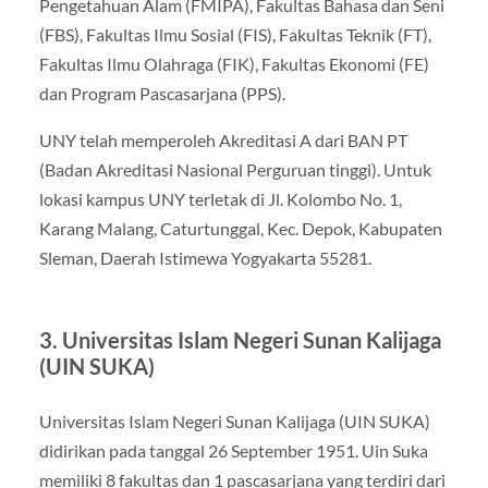
Pengetahuan Alam (FMIPA), Fakultas Bahasa dan Seni
(FBS), Fakultas Ilmu Sosial (FIS), Fakultas Teknik (FT),
Fakultas Ilmu Olahraga (FIK), Fakultas Ekonomi (FE)
dan Program Pascasarjana (PPS).
UNY telah memperoleh Akreditasi A dari BAN PT
(Badan Akreditasi Nasional Perguruan tinggi). Untuk
lokasi kampus UNY terletak di Jl. Kolombo No. 1,
Karang Malang, Caturtunggal, Kec. Depok, Kabupaten
Sleman, Daerah Istimewa Yogyakarta 55281.
3. Universitas Islam Negeri Sunan Kalijaga
(UIN SUKA)
Universitas Islam Negeri Sunan Kalijaga (UIN SUKA)
didirikan pada tanggal 26 September 1951. Uin Suka
memiliki 8 fakultas dan 1 pascasarjana yang terdiri dari