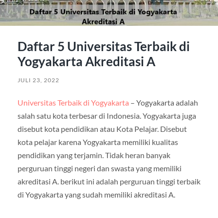
Daftar 5 Universitas Terbaik di
Yogyakarta Akreditasi A
JULI 23, 2022
Universitas Terbaik di Yogyakarta
– Yogyakarta adalah
salah satu kota terbesar di Indonesia. Yogyakarta juga
disebut kota pendidikan atau Kota Pelajar. Disebut
kota pelajar karena Yogyakarta memiliki kualitas
pendidikan yang terjamin. Tidak heran banyak
perguruan tinggi negeri dan swasta yang memiliki
akreditasi A. berikut ini adalah perguruan tinggi terbaik
di Yogyakarta yang sudah memiliki akreditasi A.