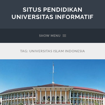
SITUS PENDIDIKAN
UNIVERSITAS INFORMATIF
SHOW MENU
TAG:
UNIVERSITAS ISLAM INDONESIA