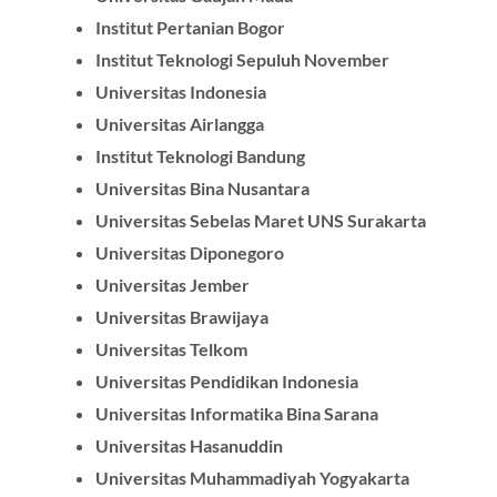
Institut Pertanian Bogor
Institut Teknologi Sepuluh November
Universitas Indonesia
Universitas Airlangga
Institut Teknologi Bandung
Universitas Bina Nusantara
Universitas Sebelas Maret UNS Surakarta
Universitas Diponegoro
Universitas Jember
Universitas Brawijaya
Universitas Telkom
Universitas Pendidikan Indonesia
Universitas Informatika Bina Sarana
Universitas Hasanuddin
Universitas Muhammadiyah Yogyakarta