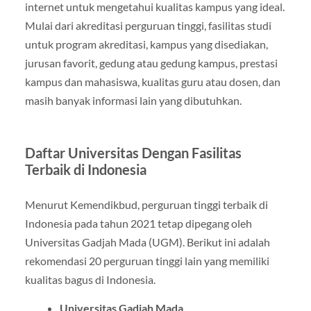
internet untuk mengetahui kualitas kampus yang ideal.
Mulai dari akreditasi perguruan tinggi, fasilitas studi
untuk program akreditasi, kampus yang disediakan,
jurusan favorit, gedung atau gedung kampus, prestasi
kampus dan mahasiswa, kualitas guru atau dosen, dan
masih banyak informasi lain yang dibutuhkan.
Daftar Universitas Dengan Fasilitas
Terbaik di Indonesia
Menurut Kemendikbud, perguruan tinggi terbaik di
Indonesia pada tahun 2021 tetap dipegang oleh
Universitas Gadjah Mada (UGM). Berikut ini adalah
rekomendasi 20 perguruan tinggi lain yang memiliki
kualitas bagus di Indonesia.
Universitas Gadjah Mada