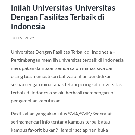
Inilah Universitas-Universitas
Dengan Fasilitas Terbaik di
Indonesia
JULI 9, 2022
Universitas Dengan Fasilitas Terbaik di Indonesia –
Pertimbangan memilih universitas terbaik di Indonesia
merupakan dambaan semua calon mahasiswa dan
orang tua. memastikan bahwa pilihan pendidikan
sesuai dengan minat anak tetapi peringkat universitas
terbaik di Indonesia selalu berhasil mempengaruhi
pengambilan keputusan.
Pasti kalian yang akan lulus SMA/SMK/Sederajat
sering mencari info tentang kampus terbaik atau
kampus favorit bukan? Hampir setiap hari buka