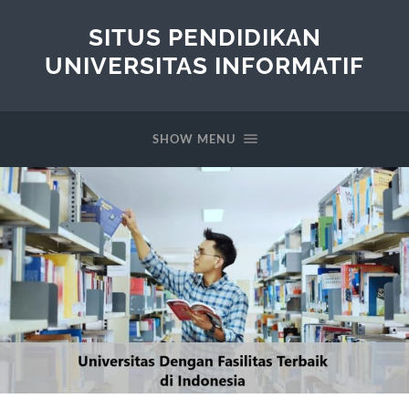
SITUS PENDIDIKAN
UNIVERSITAS INFORMATIF
SHOW MENU