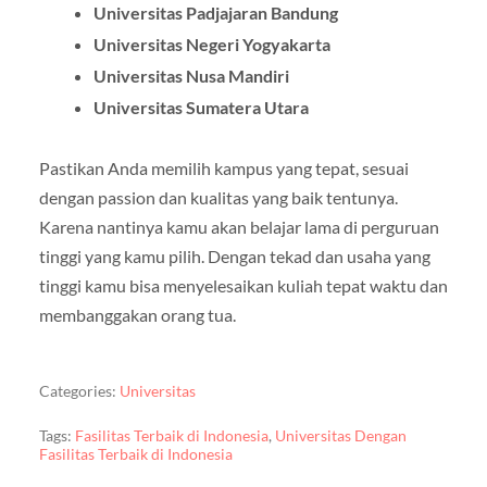
Universitas Padjajaran Bandung
Universitas Negeri Yogyakarta
Universitas Nusa Mandiri
Universitas Sumatera Utara
Pastikan Anda memilih kampus yang tepat, sesuai
dengan passion dan kualitas yang baik tentunya.
Karena nantinya kamu akan belajar lama di perguruan
tinggi yang kamu pilih. Dengan tekad dan usaha yang
tinggi kamu bisa menyelesaikan kuliah tepat waktu dan
membanggakan orang tua.
Categories:
Universitas
Tags:
Fasilitas Terbaik di Indonesia
,
Universitas Dengan
Fasilitas Terbaik di Indonesia