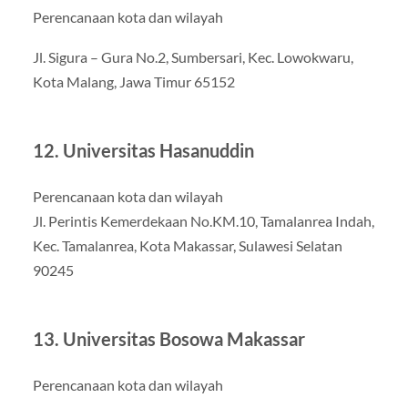
Perencanaan kota dan wilayah
Jl. Sigura – Gura No.2, Sumbersari, Kec. Lowokwaru,
Kota Malang, Jawa Timur 65152
12. Universitas Hasanuddin
Perencanaan kota dan wilayah
Jl. Perintis Kemerdekaan No.KM.10, Tamalanrea Indah,
Kec. Tamalanrea, Kota Makassar, Sulawesi Selatan
90245
13. Universitas Bosowa Makassar
Perencanaan kota dan wilayah