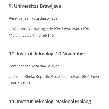
9. Universitas Brawijaya
Perencanaan kota dan wilayah
Jl. Veteran, Ketawanggede, Kec. Lowokwaru, Kota
Malang, Jawa Timur 65145
10. Institut Teknologi 10 November
Perencanaan kota dan wilayah
Jl. Teknik Kimia, Keputih, Kec. Sukolilo, Kota SBY, Jawa
Timur 60111
11. Institut Teknologi Nasional Malang