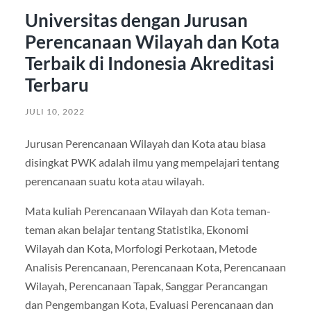
Universitas dengan Jurusan
Perencanaan Wilayah dan Kota
Terbaik di Indonesia Akreditasi
Terbaru
JULI 10, 2022
Jurusan Perencanaan Wilayah dan Kota atau biasa
disingkat PWK adalah ilmu yang mempelajari tentang
perencanaan suatu kota atau wilayah.
Mata kuliah Perencanaan Wilayah dan Kota teman-
teman akan belajar tentang Statistika, Ekonomi
Wilayah dan Kota, Morfologi Perkotaan, Metode
Analisis Perencanaan, Perencanaan Kota, Perencanaan
Wilayah, Perencanaan Tapak, Sanggar Perancangan
dan Pengembangan Kota, Evaluasi Perencanaan dan