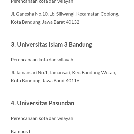
Perencanaan kota dan wilayah
Jl. Ganesha No.10, Lb. Siliwangi, Kecamatan Coblong,
Kota Bandung, Jawa Barat 40132
3. Universitas Islam 3 Bandung
Perencanaan kota dan wilayah
Jl. Tamansari No.1, Tamansari, Kec. Bandung Wetan,
Kota Bandung, Jawa Barat 40116
4. Universitas Pasundan
Perencanaan kota dan wilayah
Kampus I