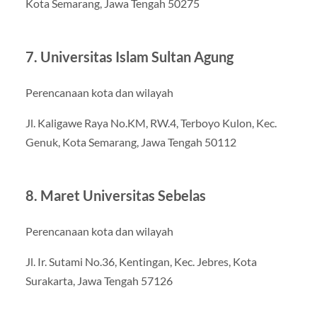
Kota Semarang, Jawa Tengah 50275
7. Universitas Islam Sultan Agung
Perencanaan kota dan wilayah
Jl. Kaligawe Raya No.KM, RW.4, Terboyo Kulon, Kec.
Genuk, Kota Semarang, Jawa Tengah 50112
8. Maret Universitas Sebelas
Perencanaan kota dan wilayah
Jl. Ir. Sutami No.36, Kentingan, Kec. Jebres, Kota
Surakarta, Jawa Tengah 57126