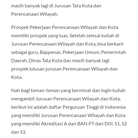
masih banyak lagi di Jurusan Tata Kota dan
Perencanaan Wilayah.
Prospek Pekerjaan Perencanaan Wilayah dan Kota
memiliki prospek yang luas. Setelah selesai kuliah di
Jurusan Perencanaan Wilayah dan Kota, bisa berkarir
sebagai guru, Bappenas, Pekerjaan Umum, Pemerintah
Daerah, Dinas Tata Kota dan masih banyak lagi
prospek lulusan jurusan Perencanaan Wilayah dan
Kota.
Nah bagi teman-teman yang berminat dan ingin kuliah
mengambil Jurusan Perencanaan Wilayah dan Kota,
berikut ini adalah daftar Perguruan Tinggi di Indonesia
yang memiliki Jurusan Perencanaan Wilayah dan Kota
yang memiliki Akreditasi A dari BAN PT dari DIII, S1, S2
dan S3.