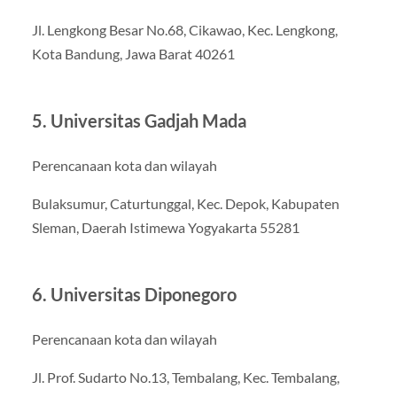
Jl. Lengkong Besar No.68, Cikawao, Kec. Lengkong,
Kota Bandung, Jawa Barat 40261
5. Universitas Gadjah Mada
Perencanaan kota dan wilayah
Bulaksumur, Caturtunggal, Kec. Depok, Kabupaten
Sleman, Daerah Istimewa Yogyakarta 55281
6. Universitas Diponegoro
Perencanaan kota dan wilayah
Jl. Prof. Sudarto No.13, Tembalang, Kec. Tembalang,