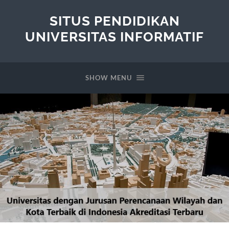
SITUS PENDIDIKAN
UNIVERSITAS INFORMATIF
SHOW MENU