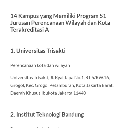
14 Kampus yang Memiliki Program S1
Jurusan Perencanaan Wilayah dan Kota
Terakreditasi A
1. Universitas Trisakti
Perencanaan kota dan wilayah
Universitas Trisakti, Jl. Kyai Tapa No.1, RT.6/RW.16,
Grogol, Kec. Grogol Petamburan, Kota Jakarta Barat,
Daerah Khusus Ibukota Jakarta 11440
2. Institut Teknologi Bandung