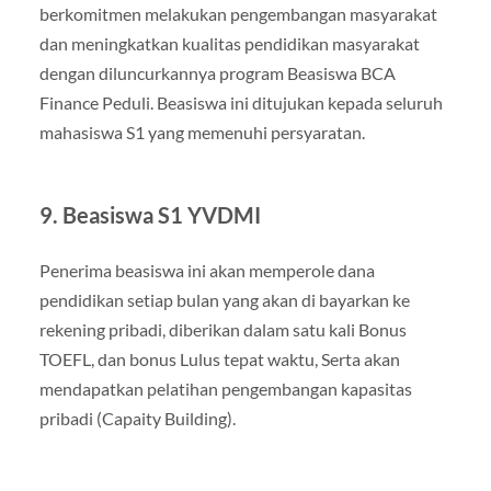
berkomitmen melakukan pengembangan masyarakat
dan meningkatkan kualitas pendidikan masyarakat
dengan diluncurkannya program Beasiswa BCA
Finance Peduli. Beasiswa ini ditujukan kepada seluruh
mahasiswa S1 yang memenuhi persyaratan.
9. Beasiswa S1 YVDMI
Penerima beasiswa ini akan memperole dana
pendidikan setiap bulan yang akan di bayarkan ke
rekening pribadi, diberikan dalam satu kali Bonus
TOEFL, dan bonus Lulus tepat waktu, Serta akan
mendapatkan pelatihan pengembangan kapasitas
pribadi (Capaity Building).