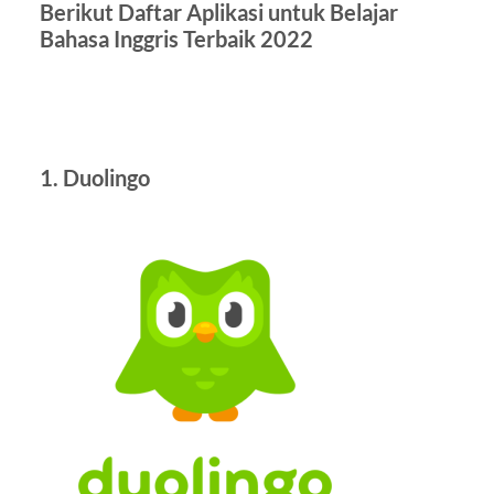
Berikut Daftar Aplikasi untuk Belajar
Bahasa Inggris Terbaik 2022
1. Duolingo