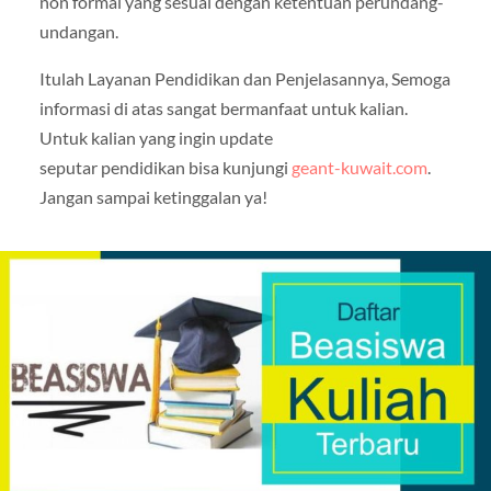
non formal yang sesuai dengan ketentuan perundang-
undangan.
Itulah Layanan Pendidikan dan Penjelasannya, Semoga
informasi di atas sangat bermanfaat untuk kalian.
Untuk kalian yang ingin update
seputar pendidikan bisa kunjungi
geant-kuwait.com
.
Jangan sampai ketinggalan ya!