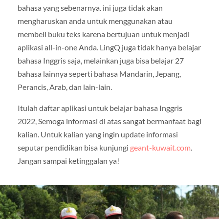
bahasa yang sebenarnya. ini juga tidak akan
mengharuskan anda untuk menggunakan atau
membeli buku teks karena bertujuan untuk menjadi
aplikasi all-in-one Anda. LingQ juga tidak hanya belajar
bahasa Inggris saja, melainkan juga bisa belajar 27
bahasa lainnya seperti bahasa Mandarin, Jepang,
Perancis, Arab, dan lain-lain.
Itulah daftar aplikasi untuk belajar bahasa Inggris
2022, Semoga informasi di atas sangat bermanfaat bagi
kalian. Untuk kalian yang ingin update informasi
seputar pendidikan bisa kunjungi
geant-kuwait.com
.
Jangan sampai ketinggalan ya!