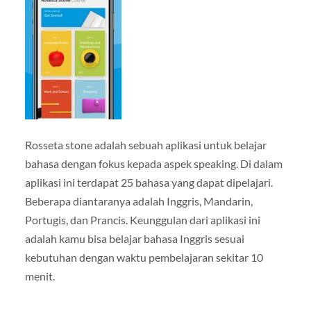
Rosseta stone adalah sebuah aplikasi untuk belajar
bahasa dengan fokus kepada aspek speaking. Di dalam
aplikasi ini terdapat 25 bahasa yang dapat dipelajari.
Beberapa diantaranya adalah Inggris, Mandarin,
Portugis, dan Prancis. Keunggulan dari aplikasi ini
adalah kamu bisa belajar bahasa Inggris sesuai
kebutuhan dengan waktu pembelajaran sekitar 10
menit.