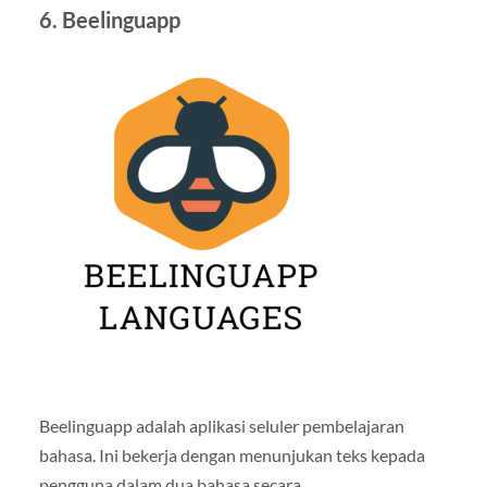
6. Beelinguapp
Beelinguapp adalah aplikasi seluler pembelajaran
bahasa. Ini bekerja dengan menunjukan teks kepada
pengguna dalam dua bahasa secara