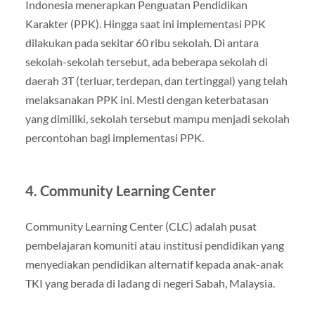
Indonesia menerapkan Penguatan Pendidikan
Karakter (PPK). Hingga saat ini implementasi PPK
dilakukan pada sekitar 60 ribu sekolah. Di antara
sekolah-sekolah tersebut, ada beberapa sekolah di
daerah 3T (terluar, terdepan, dan tertinggal) yang telah
melaksanakan PPK ini. Mesti dengan keterbatasan
yang dimiliki, sekolah tersebut mampu menjadi sekolah
percontohan bagi implementasi PPK.
4. Community Learning Center
Community Learning Center (CLC) adalah pusat
pembelajaran komuniti atau institusi pendidikan yang
menyediakan pendidikan alternatif kepada anak-anak
TKI yang berada di ladang di negeri Sabah, Malaysia.