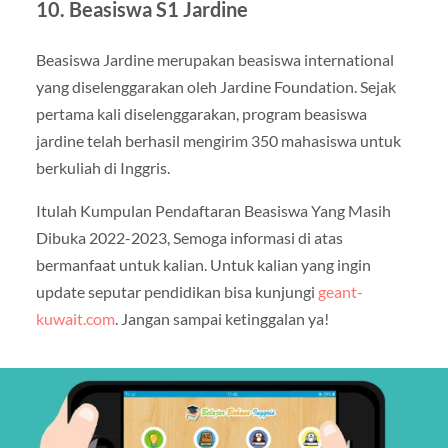
10. Beasiswa S1 Jardine
Beasiswa Jardine merupakan beasiswa international
yang diselenggarakan oleh Jardine Foundation. Sejak
pertama kali diselenggarakan, program beasiswa
jardine telah berhasil mengirim 350 mahasiswa untuk
berkuliah di Inggris.
Itulah Kumpulan Pendaftaran Beasiswa Yang Masih
Dibuka 2022-2023, Semoga informasi di atas
bermanfaat untuk kalian. Untuk kalian yang ingin
update seputar pendidikan bisa kunjungi
geant-
kuwait.com
. Jangan sampai ketinggalan ya!