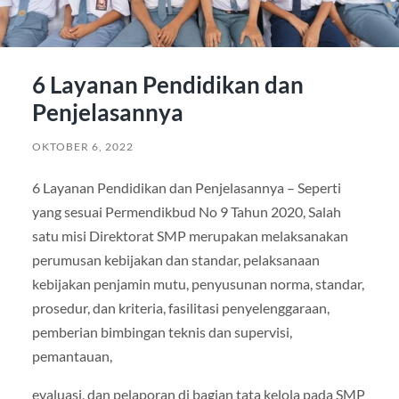
6 Layanan Pendidikan dan
Penjelasannya
OKTOBER 6, 2022
6 Layanan Pendidikan dan Penjelasannya – Seperti
yang sesuai Permendikbud No 9 Tahun 2020, Salah
satu misi Direktorat SMP merupakan melaksanakan
perumusan kebijakan dan standar, pelaksanaan
kebijakan penjamin mutu, penyusunan norma, standar,
prosedur, dan kriteria, fasilitasi penyelenggaraan,
pemberian bimbingan teknis dan supervisi,
pemantauan,
evaluasi, dan pelaporan di bagian tata kelola pada SMP