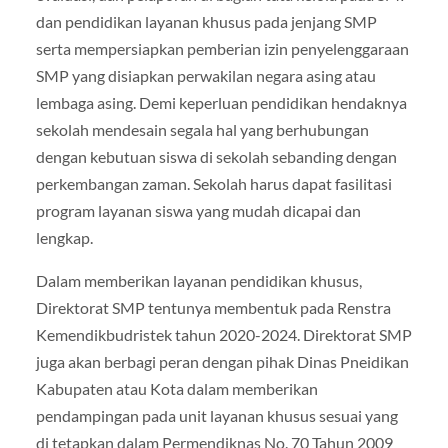
dan pendidikan layanan khusus pada jenjang SMP
serta mempersiapkan pemberian izin penyelenggaraan
SMP yang disiapkan perwakilan negara asing atau
lembaga asing. Demi keperluan pendidikan hendaknya
sekolah mendesain segala hal yang berhubungan
dengan kebutuan siswa di sekolah sebanding dengan
perkembangan zaman. Sekolah harus dapat fasilitasi
program layanan siswa yang mudah dicapai dan
lengkap.
Dalam memberikan layanan pendidikan khusus,
Direktorat SMP tentunya membentuk pada Renstra
Kemendikbudristek tahun 2020-2024. Direktorat SMP
juga akan berbagi peran dengan pihak Dinas Pneidikan
Kabupaten atau Kota dalam memberikan
pendampingan pada unit layanan khusus sesuai yang
di tetapkan dalam Permendiknas No. 70 Tahun 2009