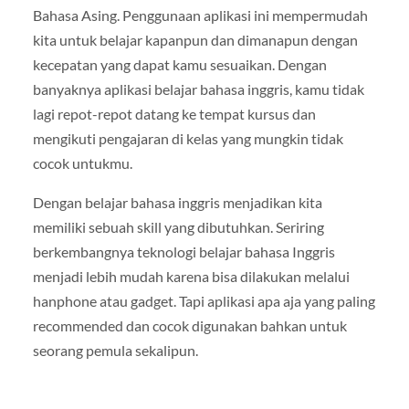
Bahasa Asing. Penggunaan aplikasi ini mempermudah
kita untuk belajar kapanpun dan dimanapun dengan
kecepatan yang dapat kamu sesuaikan. Dengan
banyaknya aplikasi belajar bahasa inggris, kamu tidak
lagi repot-repot datang ke tempat kursus dan
mengikuti pengajaran di kelas yang mungkin tidak
cocok untukmu.
Dengan belajar bahasa inggris menjadikan kita
memiliki sebuah skill yang dibutuhkan. Seriring
berkembangnya teknologi belajar bahasa Inggris
menjadi lebih mudah karena bisa dilakukan melalui
hanphone atau gadget. Tapi aplikasi apa aja yang paling
recommended dan cocok digunakan bahkan untuk
seorang pemula sekalipun.