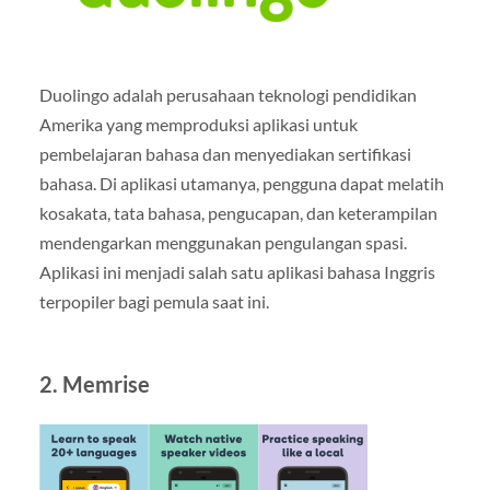
Duolingo adalah perusahaan teknologi pendidikan
Amerika yang memproduksi aplikasi untuk
pembelajaran bahasa dan menyediakan sertifikasi
bahasa. Di aplikasi utamanya, pengguna dapat melatih
kosakata, tata bahasa, pengucapan, dan keterampilan
mendengarkan menggunakan pengulangan spasi.
Aplikasi ini menjadi salah satu aplikasi bahasa Inggris
terpopiler bagi pemula saat ini.
2. Memrise