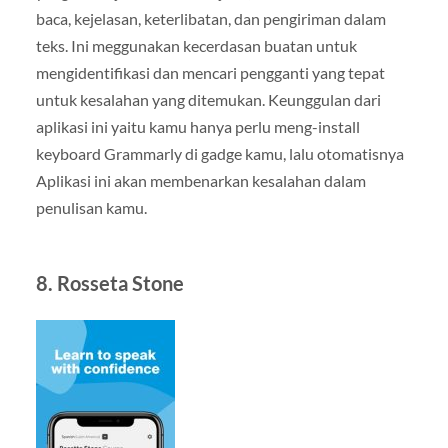
baca, kejelasan, keterlibatan, dan pengiriman dalam
teks. Ini meggunakan kecerdasan buatan untuk
mengidentifikasi dan mencari pengganti yang tepat
untuk kesalahan yang ditemukan. Keunggulan dari
aplikasi ini yaitu kamu hanya perlu meng-install
keyboard Grammarly di gadge kamu, lalu otomatisnya
Aplikasi ini akan membenarkan kesalahan dalam
penulisan kamu.
8. Rosseta Stone