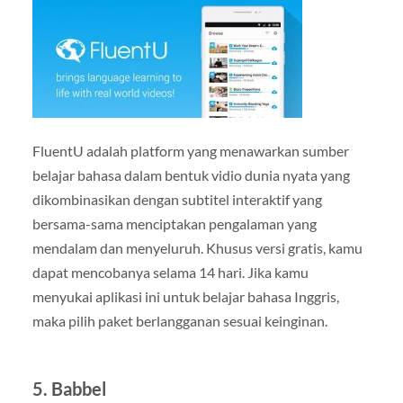
FluentU adalah platform yang menawarkan sumber
belajar bahasa dalam bentuk vidio dunia nyata yang
dikombinasikan dengan subtitel interaktif yang
bersama-sama menciptakan pengalaman yang
mendalam dan menyeluruh. Khusus versi gratis, kamu
dapat mencobanya selama 14 hari. Jika kamu
menyukai aplikasi ini untuk belajar bahasa Inggris,
maka pilih paket berlangganan sesuai keinginan.
5. Babbel