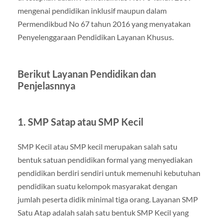
mengenai pendidikan inklusif maupun dalam
Permendikbud No 67 tahun 2016 yang menyatakan
Penyelenggaraan Pendidikan Layanan Khusus.
Berikut Layanan Pendidikan dan
Penjelasnnya
1. SMP Satap atau SMP Kecil
SMP Kecil atau SMP kecil merupakan salah satu
bentuk satuan pendidikan formal yang menyediakan
pendidikan berdiri sendiri untuk memenuhi kebutuhan
pendidikan suatu kelompok masyarakat dengan
jumlah peserta didik minimal tiga orang. Layanan SMP
Satu Atap adalah salah satu bentuk SMP Kecil yang