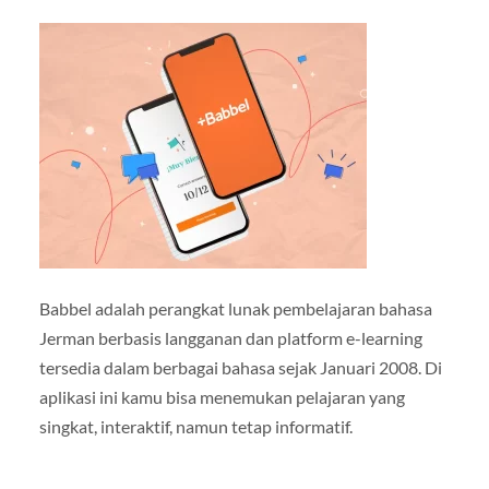
Babbel adalah perangkat lunak pembelajaran bahasa
Jerman berbasis langganan dan platform e-learning
tersedia dalam berbagai bahasa sejak Januari 2008. Di
aplikasi ini kamu bisa menemukan pelajaran yang
singkat, interaktif, namun tetap informatif.