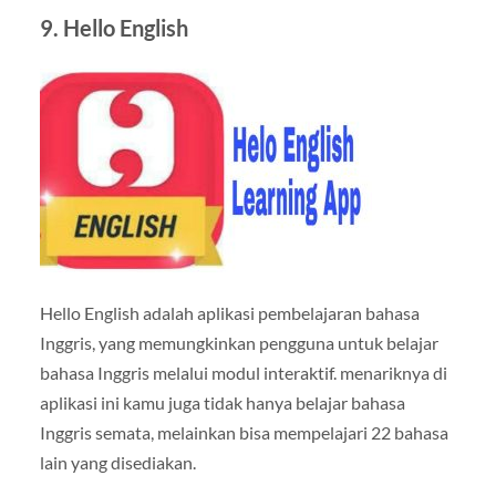
9. Hello English
Hello English adalah aplikasi pembelajaran bahasa
Inggris, yang memungkinkan pengguna untuk belajar
bahasa Inggris melalui modul interaktif. menariknya di
aplikasi ini kamu juga tidak hanya belajar bahasa
Inggris semata, melainkan bisa mempelajari 22 bahasa
lain yang disediakan.