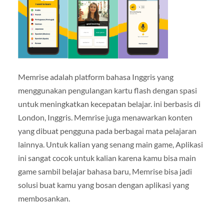
Memrise adalah platform bahasa Inggris yang
menggunakan pengulangan kartu flash dengan spasi
untuk meningkatkan kecepatan belajar. ini berbasis di
London, Inggris. Memrise juga menawarkan konten
yang dibuat pengguna pada berbagai mata pelajaran
lainnya. Untuk kalian yang senang main game, Aplikasi
ini sangat cocok untuk kalian karena kamu bisa main
game sambil belajar bahasa baru, Memrise bisa jadi
solusi buat kamu yang bosan dengan aplikasi yang
membosankan.