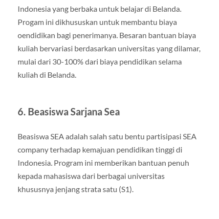
Indonesia yang berbaka untuk belajar di Belanda.
Progam ini dikhususkan untuk membantu biaya
oendidikan bagi penerimanya. Besaran bantuan biaya
kuliah bervariasi berdasarkan universitas yang dilamar,
mulai dari 30-100% dari biaya pendidikan selama
kuliah di Belanda.
6. Beasiswa Sarjana Sea
Beasiswa SEA adalah salah satu bentu partisipasi SEA
company terhadap kemajuan pendidikan tinggi di
Indonesia. Program ini memberikan bantuan penuh
kepada mahasiswa dari berbagai universitas
khususnya jenjang strata satu (S1).