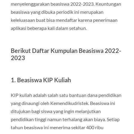
menyelenggarakan beasiswa 2022-2023. Keuntungan
beasiswa yang dibuka periodik ini merupakan
keleluasaan buat bisa mendaftar karena penerimaan
aplikasi beberapa kali dalam setahun.
Berikut Daftar Kumpulan Beasiswa 2022-
2023
1. Beasiswa KIP Kuliah
KIP kuliah adalah salah satu bantuan dana pendidikan
yang dinaungi oleh Kemendikudristek. Beasiswa ini
ditujukan bagi siswa yang ingin melanjutkan
pendidikan tinggi namun terhalang akan biaya. Setiap
tahun beasiswa ini menerima sekitar 400 ribu