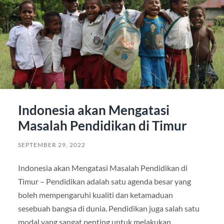
Indonesia akan Mengatasi
Masalah Pendidikan di Timur
SEPTEMBER 29, 2022
Indonesia akan Mengatasi Masalah Pendidikan di
Timur – Pendidikan adalah satu agenda besar yang
boleh mempengaruhi kualiti dan ketamaduan
sesebuah bangsa di dunia. Pendidikan juga salah satu
modal yang sangat penting untuk melakukan