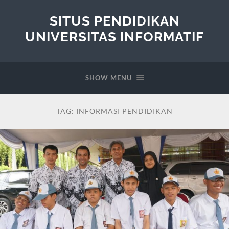
SITUS PENDIDIKAN
UNIVERSITAS INFORMATIF
SHOW MENU
TAG:
INFORMASI PENDIDIKAN