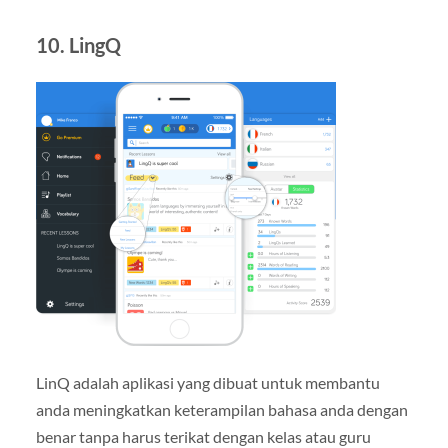
10. LingQ
LinQ adalah aplikasi yang dibuat untuk membantu
anda meningkatkan keterampilan bahasa anda dengan
benar tanpa harus terikat dengan kelas atau guru