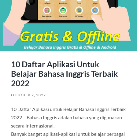
10 Daftar Aplikasi Untuk
Belajar Bahasa Inggris Terbaik
2022
OKTOBER 2, 2022
10 Daftar Aplikasi untuk Belajar Bahasa Inggris Terbaik
2022 – Bahasa Inggris adalah bahasa yang digunakan
secara Internasional.
Banyak banget aplikasi-aplikasi untuk belajar berbagai