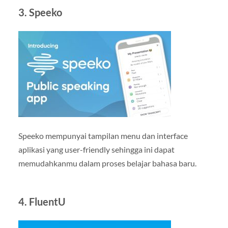
3. Speeko
Speeko mempunyai tampilan menu dan interface
aplikasi yang user-friendly sehingga ini dapat
memudahkanmu dalam proses belajar bahasa baru.
4. FluentU