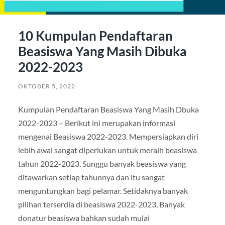
10 Kumpulan Pendaftaran
Beasiswa Yang Masih Dibuka
2022-2023
OKTOBER 5, 2022
Kumpulan Pendaftaran Beasiswa Yang Masih Dbuka
2022-2023 – Berikut ini merupakan informasi
mengenai Beasiswa 2022-2023. Mempersiapkan diri
lebih awal sangat diperlukan untuk meraih beasiswa
tahun 2022-2023. Sunggu banyak beasiswa yang
ditawarkan setiap tahunnya dan itu sangat
menguntungkan bagi pelamar. Setidaknya banyak
pilihan terserdia di beasiswa 2022-2023, Banyak
donatur beasiswa bahkan sudah mulai