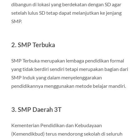
dibangun di lokasi yang berdekatan dengan SD agar
setelah lulus SD tetap dapat melanjutkan ke jenjang
SMP.
2. SMP Terbuka
SMP Terbuka merupakan lembaga pendidikan formal
yang tidak berdiri sendiri tetapi merupakan bagian dari
SMP Induk yang dalam menyelenggarakan
pendidikannya menggunakan metode belajar mandiri.
3. SMP Daerah 3T
Kementerian Pendidikan dan Kebudayaan
(Kemendikbud) terus mendorong sekolah di seluruh