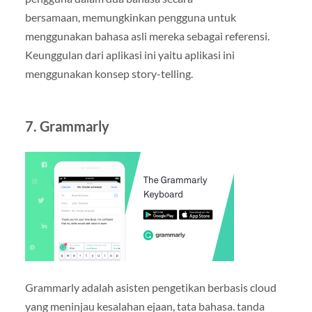
bersamaan, memungkinkan pengguna untuk
menggunakan bahasa asli mereka sebagai referensi.
Keunggulan dari aplikasi ini yaitu aplikasi ini
menggunakan konsep story-telling.
7. Grammarly
Grammarly adalah asisten pengetikan berbasis cloud
yang meninjau kesalahan ejaan, tata bahasa. tanda