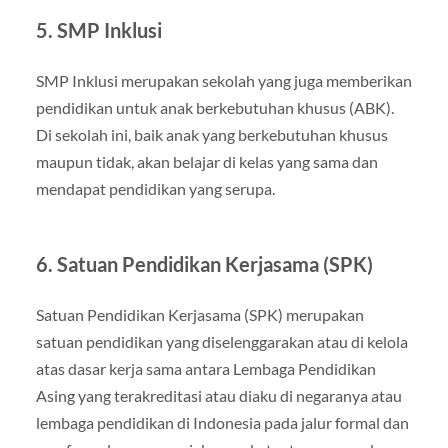
5. SMP Inklusi
SMP Inklusi merupakan sekolah yang juga memberikan
pendidikan untuk anak berkebutuhan khusus (ABK).
Di sekolah ini, baik anak yang berkebutuhan khusus
maupun tidak, akan belajar di kelas yang sama dan
mendapat pendidikan yang serupa.
6. Satuan Pendidikan Kerjasama (SPK)
Satuan Pendidikan Kerjasama (SPK) merupakan
satuan pendidikan yang diselenggarakan atau di kelola
atas dasar kerja sama antara Lembaga Pendidikan
Asing yang terakreditasi atau diaku di negaranya atau
lembaga pendidikan di Indonesia pada jalur formal dan