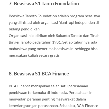
7. Beasiswa S1 Tanto Foundation
Beasiswa Tanoto Foundation adalah program beasiswa
yang diinisiasi oleh organisasi filantropi independen di
bidang pendidikan.
Organisasi ini didirikan oleh Sukanto Tanoto dan Tinah
Bingei Tanoto pada tahun 1981. Setiap tahunnya, ada
mahasiswa yang menerima beasiswa ini sehingga bisa
merasakan kuliah secara gratis.
8. Beasiswa S1 BCA Finance
BCA Finance merupakan salah satu perusahaan
pembiyaan terkemuka di Indonesia. Perusahaan ini
menyadari peranan penting masyarakat dalam
keberlangsungan perusahaan. Sebab itu, BCA Finance