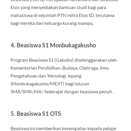
Etos yang menyediakan bantuan studi bagi para
mahasiswa di sejumlah PTN mitra Etos ID, terutama
bagi mereka dari keluarga kurang mampu.
4. Beasiswa S1 Monbukagakusho
Program Beasiswa S1 (Gakubu) diselenggarakan oleh
Kementerian Pendidikan, Budaya, Olahraga, Ilmu
Pengetahuan dan Teknologi Jepang
(Monbukagakusho/MEXT) bagi lulusan
SMA/SMK/MA/ Sederajat dengan beasiswa penuh .
5. Beasiswa S1 OTS
Beasiswa ini memberikan kesempatan kepada pelajar