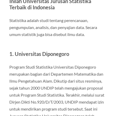
Inilah Universitas Jurusan Statistika
Terbaik di Indonesia
Statistika adalah studi tentang perencanaan,
pengumpulan, analisis, dan penyajian data. Secara
umum statistik juga bisa disebut ilmu data.
1. Universitas Diponegoro
Program Studi Statistika Universitas Diponegoro
merupakan bagian dari Departemen Matematika dan
Ilmu Pengetahuan Alam. Dikutip dari situs resminya,
sejak tahun 2000 UNDIP telah mengajukan proposal
untuk Program Studi Statistika. Terakhir, melalui surat
Dirjen Dikti No.920/D/T/2003, UNDIP mendapat izin
untuk mendirikan program studi tersebut. Saat ini
Jurusan Statistika Universitas Diponegoro telah