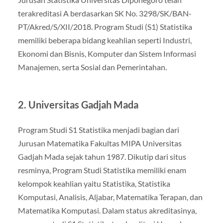
terakreditasi A berdasarkan SK No. 3298/SK/BAN-
PT/Akred/S/XII/2018. Program Studi (S1) Statistika
memiliki beberapa bidang keahlian seperti Industri,
Ekonomi dan Bisnis, Komputer dan Sistem Informasi
Manajemen, serta Sosial dan Pemerintahan.
2. Universitas Gadjah Mada
Program Studi S1 ​​Statistika menjadi bagian dari
Jurusan Matematika Fakultas MIPA Universitas
Gadjah Mada sejak tahun 1987. Dikutip dari situs
resminya, Program Studi Statistika memiliki enam
kelompok keahlian yaitu Statistika, Statistika
Komputasi, Analisis, Aljabar, Matematika Terapan, dan
Matematika Komputasi. Dalam status akreditasinya,