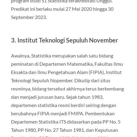
program studi S1 ​​Statistika terakreditasi Unggul.
Predikat ini berlaku mulai 27 Mei 2020 hingga 30
September 2023.
3. Institut Teknologi Sepuluh November
Awalnya, Statistika merupakan salah satu bidang
peminatan di Departemen Matematika, Fakultas Ilmu
Eksakta dan Ilmu Pengetahuan Alam (FIPIA), Institut
Teknologi Sepuluh Nopember. Dikutip dari situs
resminya, bidang tersebut akhirnya terus berkembang
dan menjadi jurusan baru. Sejak tahun 1983,
departemen statistika resmi berdiri seiring dengan
berubahnya FIPIA menjadi FMIPA. Pembentukan
Departemen Statistika ITS didasarkan pada PP No. 5
Tahun 1980, PP No. 27 Tahun 1981, dan Keputusan