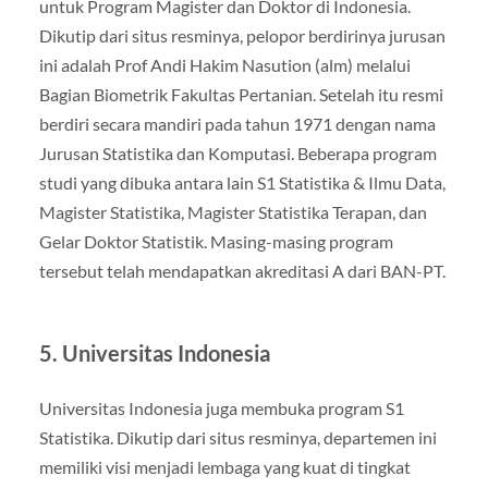
untuk Program Magister dan Doktor di Indonesia.
Dikutip dari situs resminya, pelopor berdirinya jurusan
ini adalah Prof Andi Hakim Nasution (alm) melalui
Bagian Biometrik Fakultas Pertanian. Setelah itu resmi
berdiri secara mandiri pada tahun 1971 dengan nama
Jurusan Statistika dan Komputasi. Beberapa program
studi yang dibuka antara lain S1 Statistika & Ilmu Data,
Magister Statistika, Magister Statistika Terapan, dan
Gelar Doktor Statistik. Masing-masing program
tersebut telah mendapatkan akreditasi A dari BAN-PT.
5. Universitas Indonesia
Universitas Indonesia juga membuka program S1
Statistika. Dikutip dari situs resminya, departemen ini
memiliki visi menjadi lembaga yang kuat di tingkat