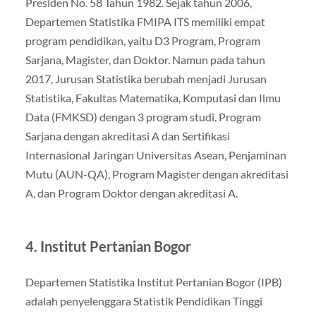
Presiden No. 58 Tahun 1982. Sejak tahun 2006,
Departemen Statistika FMIPA ITS memiliki empat
program pendidikan, yaitu D3 Program, Program
Sarjana, Magister, dan Doktor. Namun pada tahun
2017, Jurusan Statistika berubah menjadi Jurusan
Statistika, Fakultas Matematika, Komputasi dan Ilmu
Data (FMKSD) dengan 3 program studi. Program
Sarjana dengan akreditasi A dan Sertifikasi
Internasional Jaringan Universitas Asean, Penjaminan
Mutu (AUN-QA), Program Magister dengan akreditasi
A, dan Program Doktor dengan akreditasi A.
4. Institut Pertanian Bogor
Departemen Statistika Institut Pertanian Bogor (IPB)
adalah penyelenggara Statistik Pendidikan Tinggi