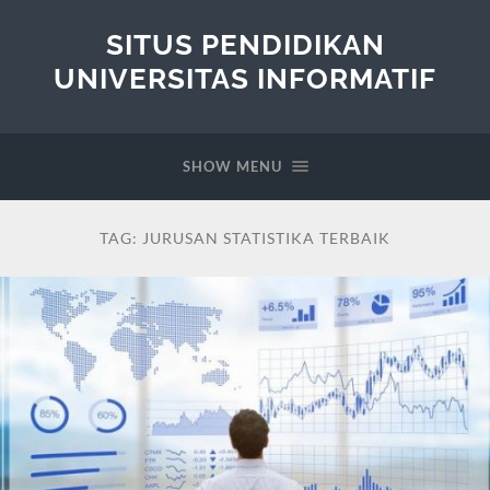
SITUS PENDIDIKAN
UNIVERSITAS INFORMATIF
SHOW MENU
TAG:
JURUSAN STATISTIKA TERBAIK