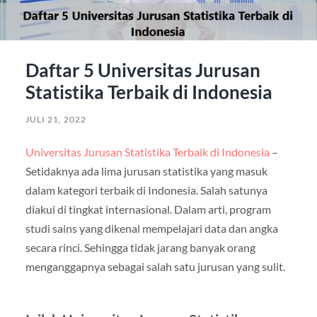
Daftar 5 Universitas Jurusan
Statistika Terbaik di Indonesia
JULI 21, 2022
Universitas Jurusan Statistika Terbaik di Indonesia
–
Setidaknya ada lima jurusan statistika yang masuk
dalam kategori terbaik di Indonesia. Salah satunya
diakui di tingkat internasional. Dalam arti, program
studi sains yang dikenal mempelajari data dan angka
secara rinci. Sehingga tidak jarang banyak orang
menganggapnya sebagai salah satu jurusan yang sulit.